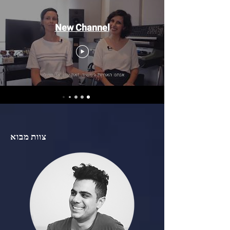
New Channel
צוות מבוא